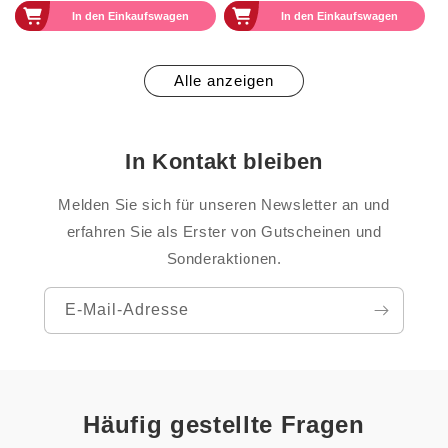
In den Einkaufswagen
In den Einkaufswagen
Alle anzeigen
In Kontakt bleiben
Melden Sie sich für unseren Newsletter an und
erfahren Sie als Erster von Gutscheinen und
Sonderaktionen.
E-Mail-Adresse
Häufig gestellte Fragen