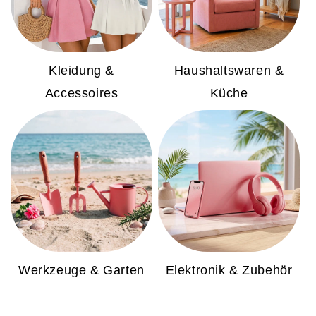
Kleidung &
Haushaltswaren &
Accessoires
Küche
Werkzeuge & Garten
Elektronik & Zubehör