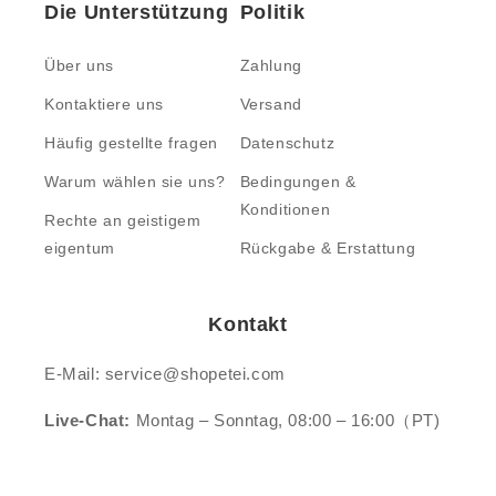
Die Unterstützung
Politik
Über uns
Zahlung
Kontaktiere uns
Versand
Häufig gestellte fragen
Datenschutz
Warum wählen sie uns?
Bedingungen &
Konditionen
Rechte an geistigem
eigentum
Rückgabe & Erstattung
Kontakt
E-Mail: service@shopetei.com
Live-Chat:
​ Montag – Sonntag, 08:00 – 16:00（PT)