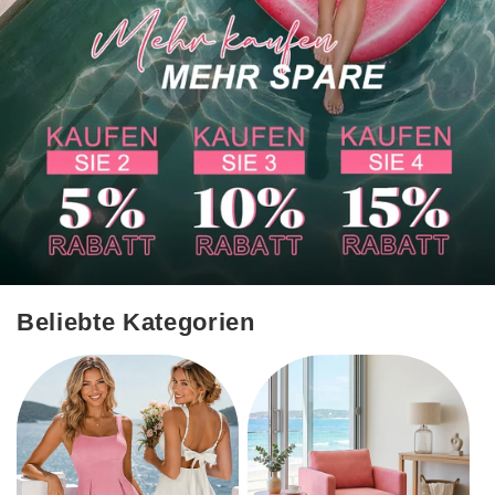
Beliebte Kategorien